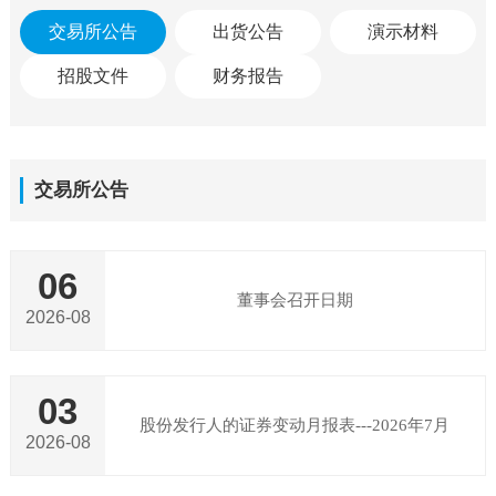
交易所公告
出货公告
演示材料
招股文件
财务报告
交易所公告
06
董事会召开日期
2026-08
03
股份发行人的证券变动月报表---2026年7月
2026-08