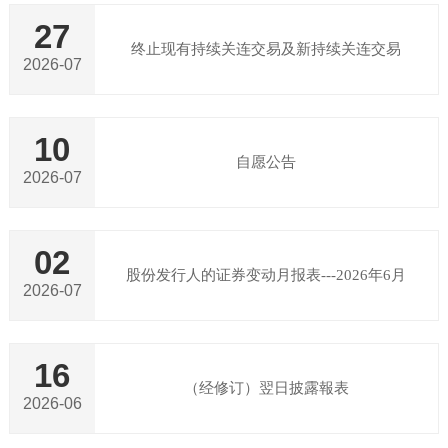
27
终止现有持续关连交易及新持续关连交易
2026-07
10
自愿公告
2026-07
02
股份发行人的证券变动月报表---2026年6月
2026-07
16
（经修订）翌日披露報表
2026-06