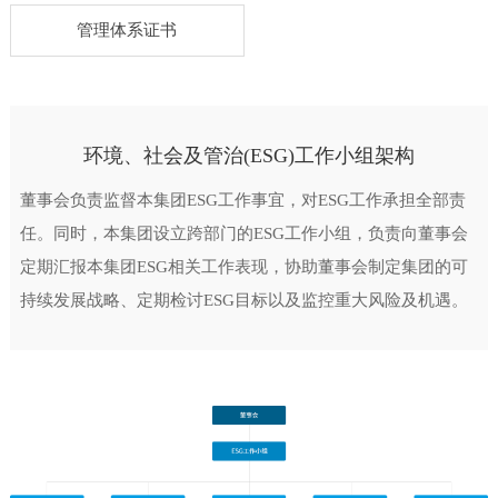
管理体系证书
环境、社会及管治(ESG)工作小组架构
董事会负责监督本集团ESG工作事宜，对ESG工作承担全部责
任。同时，本集团设立跨部门的ESG工作小组，负责向董事会
定期汇报本集团ESG相关工作表现，协助董事会制定集团的可
持续发展战略、定期检讨ESG目标以及监控重大风险及机遇。