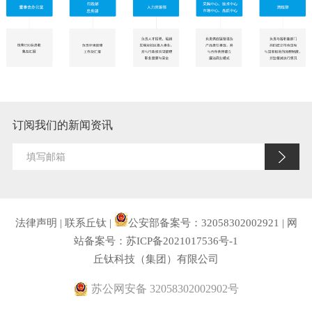
订阅我们的新闻资讯
法律声明
|
联系丘钛
|
公安部备案号：32058302002921
|
网
站备案号：苏ICP备2021017536号-1
丘钛科技（集团）有限公司
苏公网安备 32058302002902号