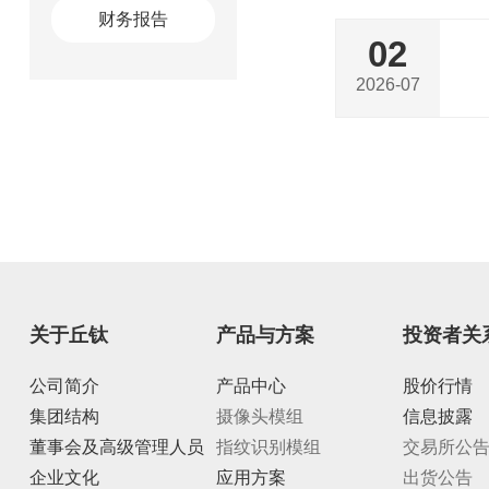
财务报告
02
2026-07
关于丘钛
产品与方案
投资者关
公司简介
产品中心
股价行情
集团结构
摄像头模组
信息披露
董事会及高级管理人员
指纹识别模组
交易所公
企业文化
应用方案
出货公告