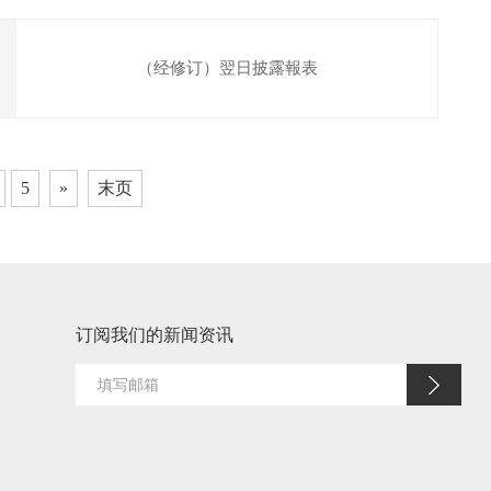
（经修订）翌日披露報表
5
»
末页
订阅我们的新闻资讯