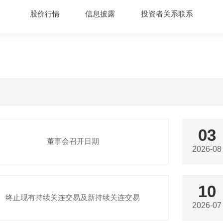
股价行情
信息披露
投资者关系联系
03
董事会召开日期
2026-08
10
终止现有持续关连交易及新持续关连交易
2026-07