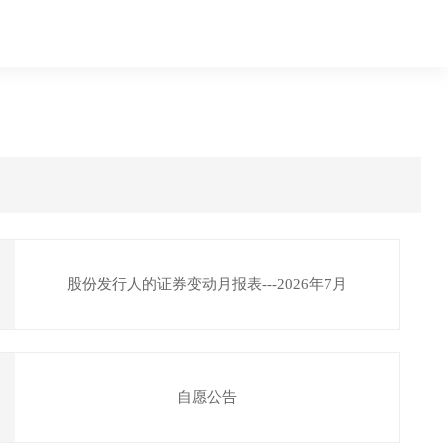
股份发行人的证券变动月报表---2026年7月
自愿公告