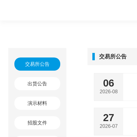
交易所公告
交易所公告
06
出货公告
2026-08
演示材料
27
招股文件
2026-07