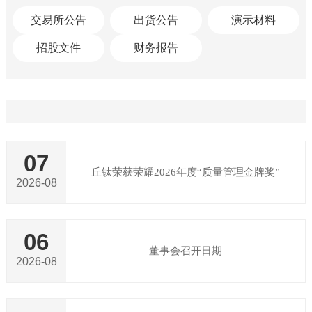
交易所公告
出货公告
演示材料
招股文件
财务报告
07
丘钛荣获荣耀2026年度“质量管理金牌奖”
2026-08
06
董事会召开日期
2026-08