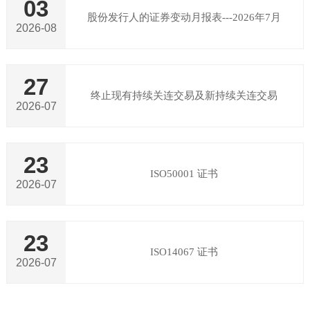
03
股份发行人的证券变动月报表---2026年7月
2026-08
27
终止现有持续关连交易及新持续关连交易
2026-07
23
ISO50001 证书
2026-07
23
ISO14067 证书
2026-07