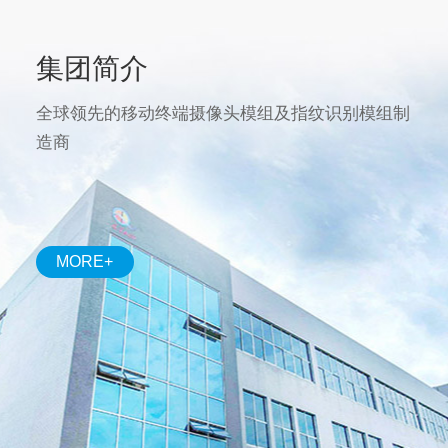
集团简介
全球领先的移动终端摄像头模组及指纹识别模组制
造商
MORE+