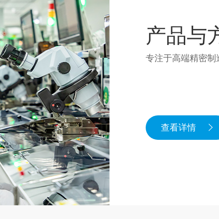
产品与
专注于高端精密制
查看详情