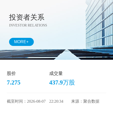
投资者关系
INVESTOR RELATIONS
MORE+
股价
成交量
7.275
437.9
万股
截至时间：2026-08-07
22:20:34
来源：聚合数据