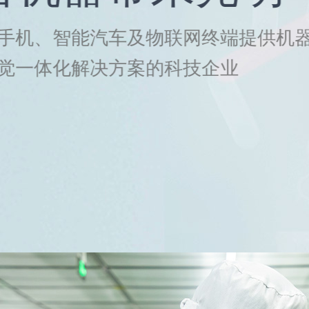
为智能手机、智能汽车及物联网终
人眼视觉一体化解决方案的科技企