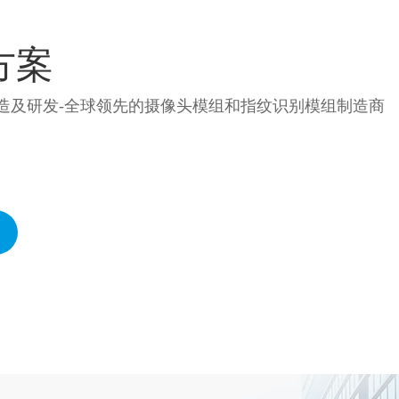
方案
造及研发-全球领先的摄像头模组和指纹识别模组制造商