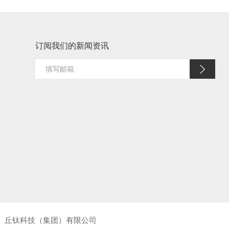
订阅我们的新闻资讯
丘钛科技（集团）有限公司