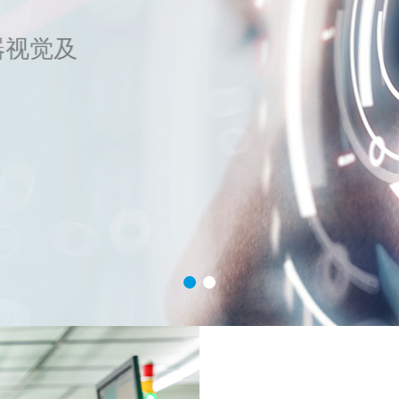
端提供机器视觉及
业