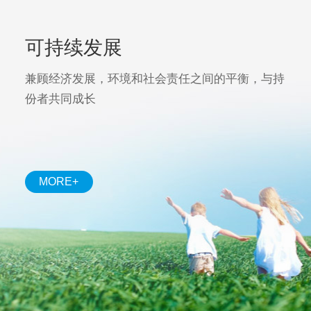
可持续发展
兼顾经济发展，环境和社会责任之间的平衡，与持
份者共同成长
MORE+