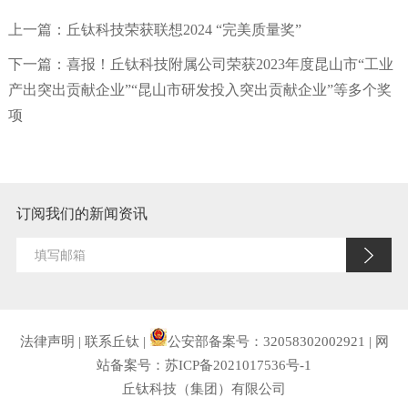
上一篇：
丘钛科技荣获联想2024 “完美质量奖”
下一篇：
喜报！丘钛科技附属公司荣获2023年度昆山市“工业
产出突出贡献企业”“昆山市研发投入突出贡献企业”等多个奖
项
订阅我们的新闻资讯
法律声明
|
联系丘钛
|
公安部备案号：32058302002921
|
网
站备案号：苏ICP备2021017536号-1
丘钛科技（集团）有限公司