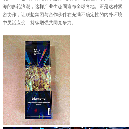
海的多轮浪潮，这样产业生态圈遍布全球各地。正是这种紧
密协作，让联想集团与合作伙伴在充满不确定性的内外环境
中灵活应变，持续增强共同竞争力。