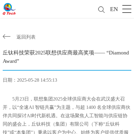
EN
返回列表
丘钛科技荣获2025联想供应商最高奖项—— “Diamond
Award”
日期：2025-05-28 14:55:13
5月23日，联想集团2025全球供应商大会在武汉盛大召
开，以“全速AI 智链共赢”为主题，与超 1400 名全球供应商伙
伴共同探讨AI时代新机遇。在这场聚焦人工智能与供应链协
同的盛会上，丘钛科技（集团）有限公司（下称“丘钛科
技”或“本集团”）秉承以客户为中心、始终为客户提供优质服