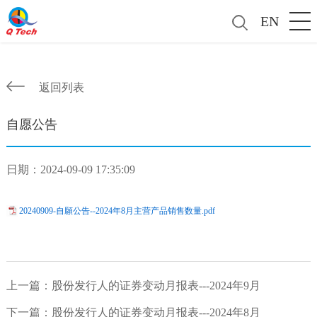
EN
返回列表
自愿公告
日期：2024-09-09 17:35:09
20240909-自願公告--2024年8月主营产品销售数量.pdf
上一篇：
股份发行人的证券变动月报表---2024年9月
下一篇：
股份发行人的证券变动月报表---2024年8月