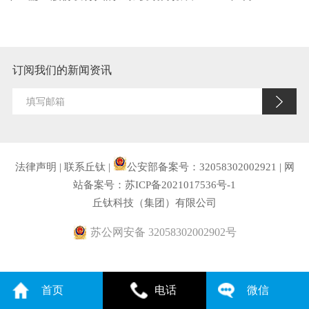
订阅我们的新闻资讯
法律声明
|
联系丘钛
|
公安部备案号：32058302002921
|
网
站备案号：苏ICP备2021017536号-1
丘钛科技（集团）有限公司
苏公网安备 32058302002902号
首页
电话
微信