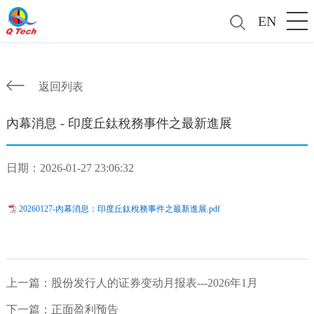
EN
返回列表
內幕消息 - 印度丘鈦稅務事件之最新進展
日期：2026-01-27 23:06:32
20260127-內幕消息：印度丘鈦稅務事件之最新進展.pdf
上一篇：
股份发行人的证券变动月报表---2026年1月
下一篇：
正面盈利预告