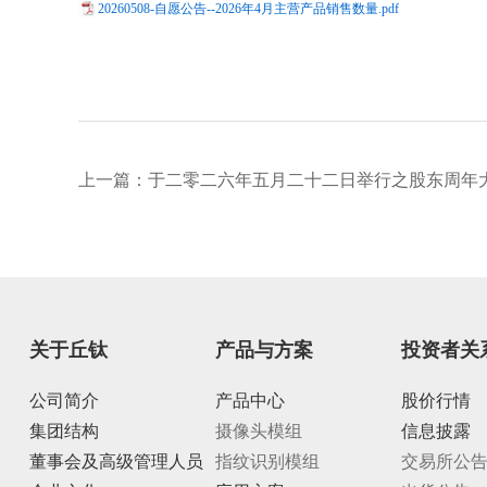
20260508-自愿公告--2026年4月主营产品销售数量.pdf
上一篇：
于二零二六年五月二十二日举行之股东周年
关于丘钛
产品与方案
投资者关
公司简介
产品中心
股价行情
集团结构
摄像头模组
信息披露
董事会及高级管理人员
指纹识别模组
交易所公