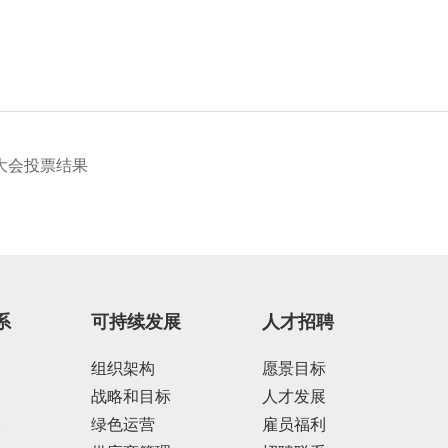
大会投票结果
系
可持续发展
人才招聘
组织架构
愿景目标
战略和目标
人才发展
告
绿色运营
雇员福利