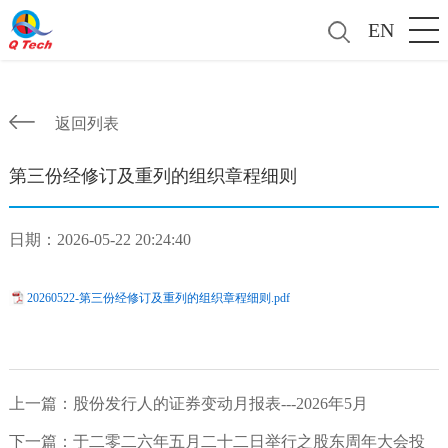
EN
返回列表
第三份经修订及重列的组织章程细则
日期：2026-05-22 20:24:40
20260522-第三份经修订及重列的组织章程细则.pdf
上一篇：
股份发行人的证券变动月报表---2026年5月
下一篇：
于二零二六年五月二十二日举行之股东周年大会投