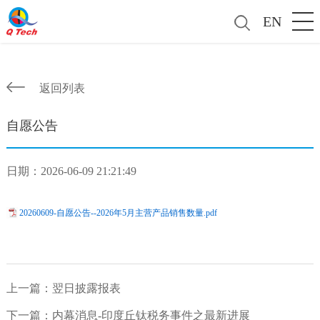
EN
返回列表
自愿公告
日期：2026-06-09 21:21:49
20260609-自愿公告--2026年5月主营产品销售数量.pdf
上一篇：
翌日披露报表
下一篇：
内幕消息-印度丘钛税务事件之最新进展