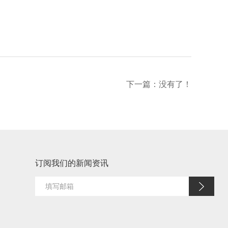
下一篇：
没有了！
订阅我们的新闻资讯