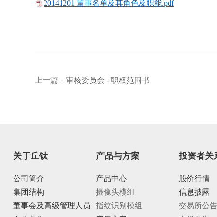
20141201 董事名单及其角色及职能.pdf
上一篇：
审核委员会 - 职权范围书
关于丘钛
产品与方案
投资者关
公司简介
产品中心
股价行情
集团结构
摄像头模组
信息披露
董事会及高级管理人员
指纹识别模组
交易所公