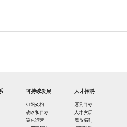
系
可持续发展
人才招聘
组织架构
愿景目标
战略和目标
人才发展
告
绿色运营
雇员福利