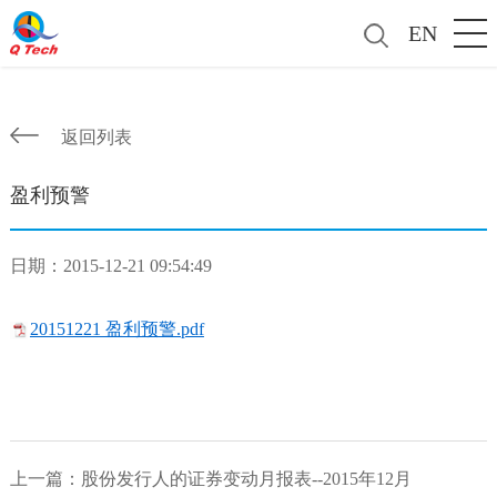
EN
返回列表
盈利预警
日期：2015-12-21 09:54:49
20151221 盈利预警.pdf
上一篇：
股份发行人的证券变动月报表--2015年12月