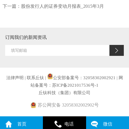
下一篇：
股份发行人的证券变动月报表_2015年3月
订阅我们的新闻资讯
法律声明
|
联系丘钛
|
公安部备案号：32058302002921
|
网
站备案号：苏ICP备2021017536号-1
丘钛科技（集团）有限公司
苏公网安备 32058302002902号
首页
电话
微信