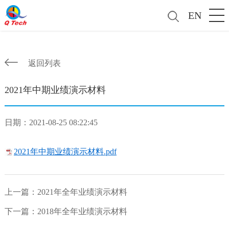
EN
返回列表
2021年中期业绩演示材料
日期：2021-08-25 08:22:45
2021年中期业绩演示材料.pdf
上一篇：
2021年全年业绩演示材料
下一篇：
2018年全年业绩演示材料