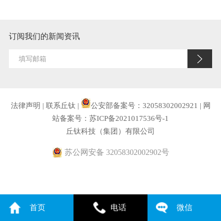
订阅我们的新闻资讯
法律声明
|
联系丘钛
|
公安部备案号：32058302002921
|
网
站备案号：苏ICP备2021017536号-1
丘钛科技（集团）有限公司
苏公网安备 32058302002902号
首页
电话
微信