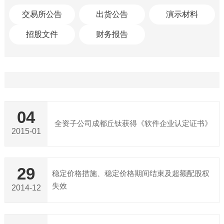
交易所公告
出货公告
演示材料
招股文件
财务报告
04
全资子公司成都丘钛获得《软件企业认定证书》
2015-01
29
稳定价格措施、稳定价格期间结束及超额配股权
失效
2014-12