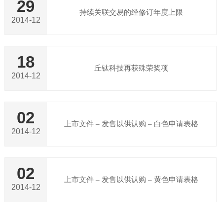
29
持续关联交易的经修订年度上限
2014-12
18
丘钛科技再获殊荣奖项
2014-12
02
上市文件 – 发售以供认购 – 白色申请表格
2014-12
02
上市文件 – 发售以供认购 – 黄色申请表格
2014-12