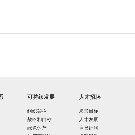
系
可持续发展
人才招聘
组织架构
愿景目标
战略和目标
人才发展
告
绿色运营
雇员福利