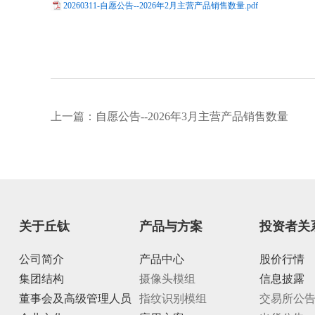
20260311-自愿公告--2026年2月主营产品销售数量.pdf
上一篇：
自愿公告--2026年3月主营产品销售数量
关于丘钛
产品与方案
投资者关
公司简介
产品中心
股价行情
集团结构
摄像头模组
信息披露
董事会及高级管理人员
指纹识别模组
交易所公