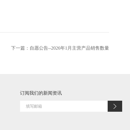
下一篇：
自愿公告--2026年1月主营产品销售数量
订阅我们的新闻资讯