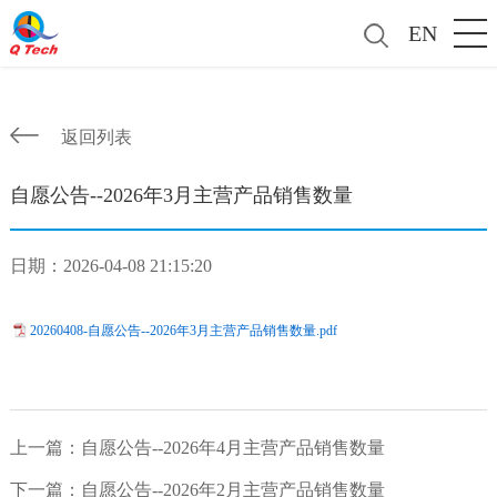
EN
返回列表
自愿公告--2026年3月主营产品销售数量
日期：2026-04-08 21:15:20
20260408-自愿公告--2026年3月主营产品销售数量.pdf
上一篇：
自愿公告--2026年4月主营产品销售数量
下一篇：
自愿公告--2026年2月主营产品销售数量