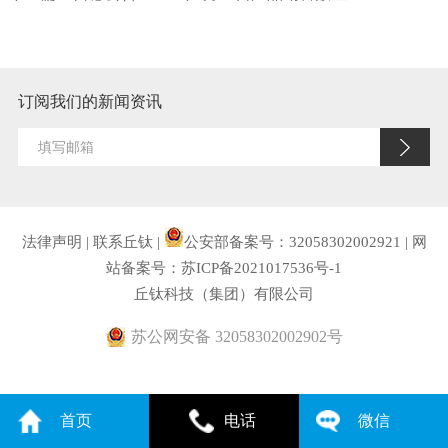
订阅我们的新闻资讯
法律声明
|
联系丘钛
|
公安部备案号：32058302002921
|
网
站备案号：苏ICP备2021017536号-1
丘钛科技（集团）有限公司
苏公网安备 32058302002902号
首页
电话
微信