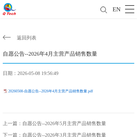
EN
返回列表
自愿公告--2026年4月主营产品销售数量
日期：2026-05-08 19:56:49
20260508-自愿公告--2026年4月主营产品销售数量.pdf
上一篇：
自愿公告--2026年5月主营产品销售数量
下一篇：
自愿公告--2026年3月主营产品销售数量