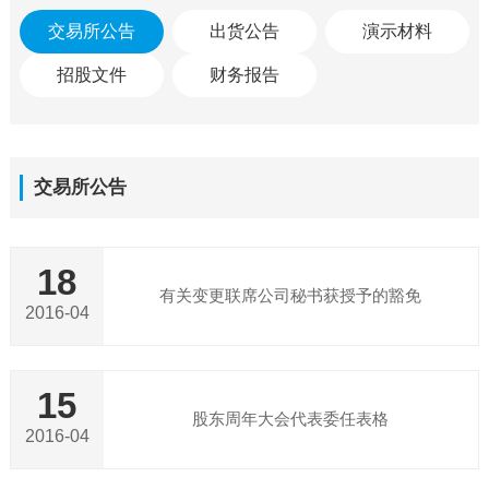
交易所公告
出货公告
演示材料
招股文件
财务报告
交易所公告
18
有关变更联席公司秘书获授予的豁免
2016-04
15
股东周年大会代表委任表格
2016-04