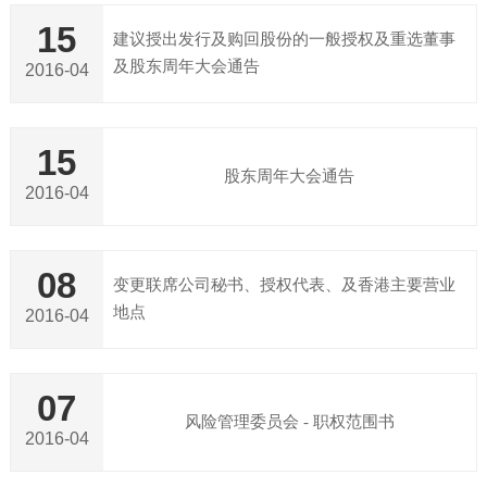
15
建议授出发行及购回股份的一般授权及重选董事
及股东周年大会通告
2016-04
15
股东周年大会通告
2016-04
08
变更联席公司秘书、授权代表、及香港主要营业
地点
2016-04
07
风险管理委员会 - 职权范围书
2016-04