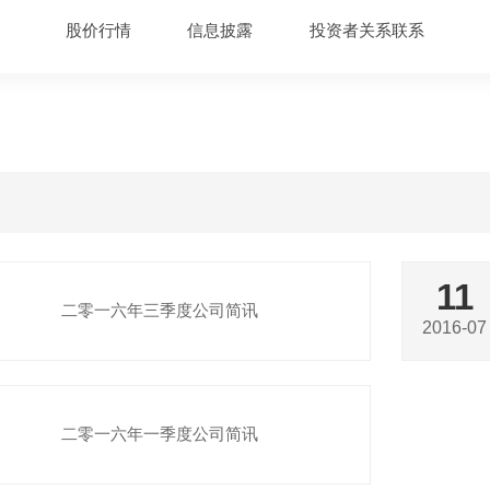
股价行情
信息披露
投资者关系联系
11
二零一六年三季度公司简讯
2016-07
二零一六年一季度公司简讯