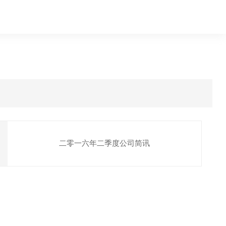
二零一六年二季度公司简讯