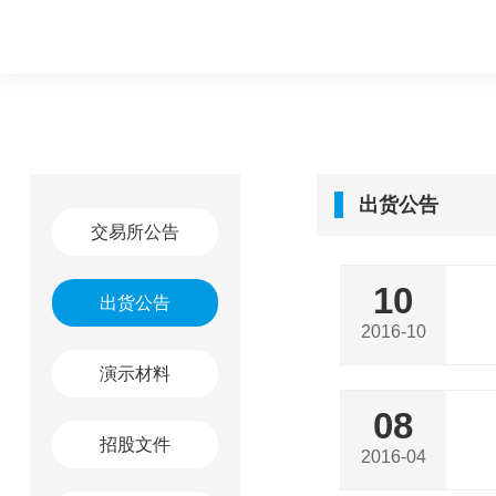
出货公告
交易所公告
10
出货公告
2016-10
演示材料
08
招股文件
2016-04