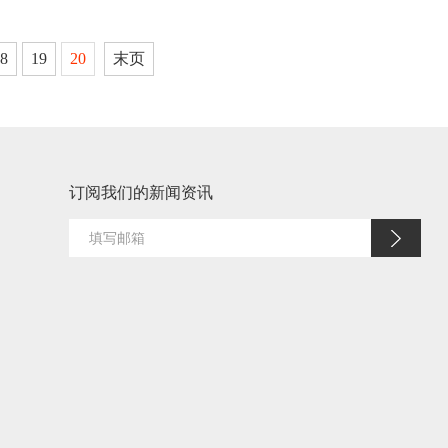
8
19
20
末页
订阅我们的新闻资讯