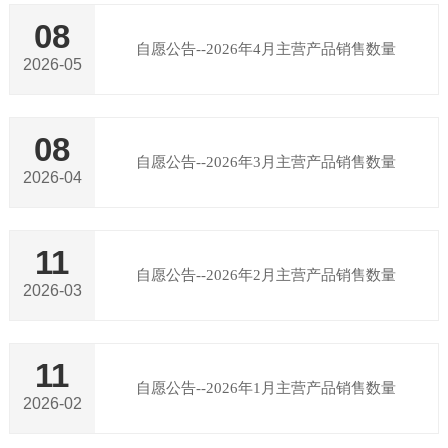
08
自愿公告--2026年4月主营产品销售数量
2026-05
08
自愿公告--2026年3月主营产品销售数量
2026-04
11
自愿公告--2026年2月主营产品销售数量
2026-03
11
自愿公告--2026年1月主营产品销售数量
2026-02