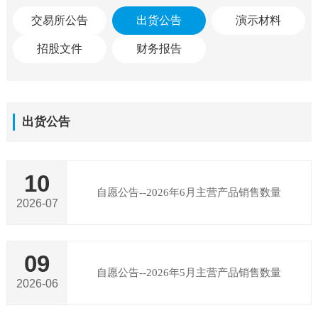
交易所公告
出货公告
演示材料
招股文件
财务报告
出货公告
10
自愿公告--2026年6月主营产品销售数量
2026-07
09
自愿公告--2026年5月主营产品销售数量
2026-06