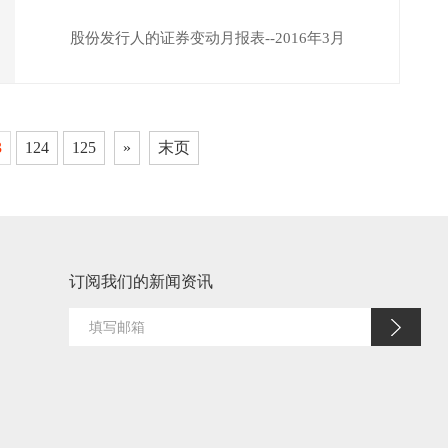
股份发行人的证券变动月报表--2016年3月
3
124
125
»
末页
订阅我们的新闻资讯