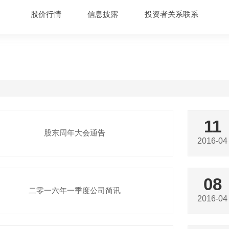
股价行情
信息披露
投资者关系联系
11
股东周年大会通告
2016-04
08
二零一六年一季度公司简讯
2016-04