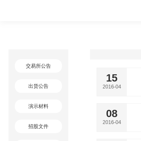
交易所公告
15
出货公告
2016-04
演示材料
08
2016-04
招股文件