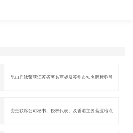
昆山丘钛荣获江苏省著名商标及苏州市知名商标称号
变更联席公司秘书、授权代表、及香港主要营业地点