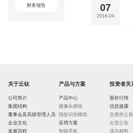
07
财务报告
2016-04
关于丘钛
产品与方案
投资者关
公司简介
产品中心
股价行情
集团结构
摄像头模组
信息披露
董事会及高级管理人员
指纹识别模组
交易所公
企业文化
应用方案
出货公告
发展历程
智能手机
演示材料