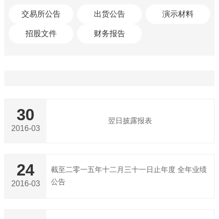
交易所公告
出货公告
演示材料
招股文件
财务报告
30
翌日披露报表
2016-03
24
截至二零一五年十二月三十一日止年度 全年业绩
公告
2016-03