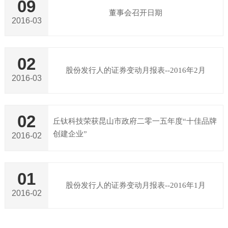
09
董事会召开日期
2016-03
02
股份发行人的证券变动月报表--2016年2月
2016-03
02
丘钛科技荣获昆山市政府二零一五年度“十佳品牌
创建企业”
2016-02
01
股份发行人的证券变动月报表--2016年1月
2016-02