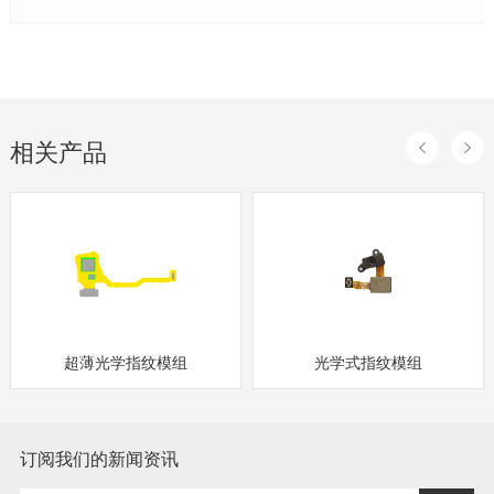
相关产品
超薄光学指纹模组
光学式指纹模组
订阅我们的新闻资讯