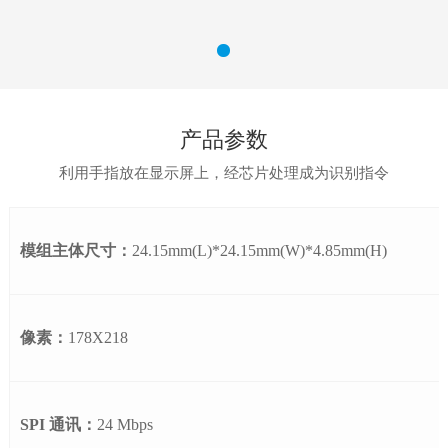
产品参数
利用手指放在显示屏上，经芯片处理成为识别指令
模组主体尺寸：
24.15mm(L)*24.15mm(W)*4.85mm(H)
像素：
178X218
SPI 通讯：
24 Mbps