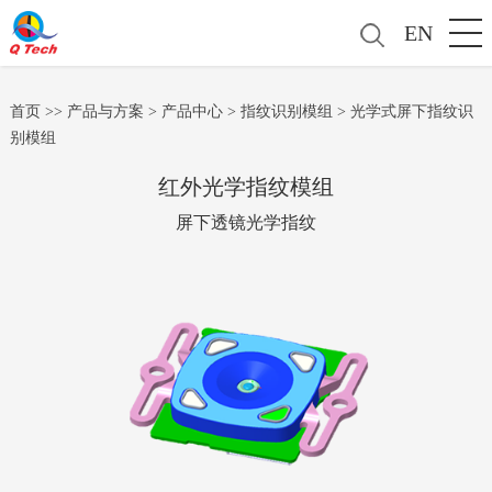
EN
首页
>>
产品与方案
>
产品中心
>
指纹识别模组
>
光学式屏下指纹识
别模组
红外光学指纹模组
屏下透镜光学指纹