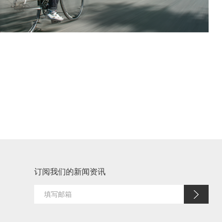
订阅我们的新闻资讯