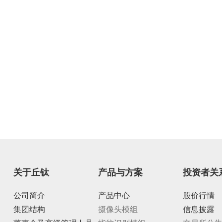
关于丘钛
产品与方案
投资者关
公司简介
产品中心
股价行情
集团结构
摄像头模组
信息披露