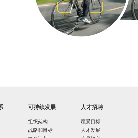
系
可持续发展
人才招聘
组织架构
愿景目标
战略和目标
人才发展